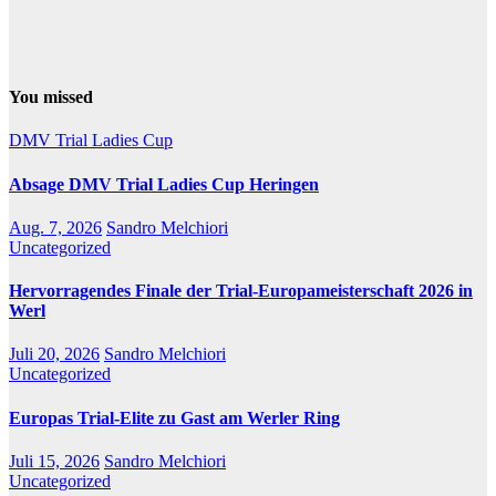
You missed
DMV Trial Ladies Cup
Absage DMV Trial Ladies Cup Heringen
Aug. 7, 2026
Sandro Melchiori
Uncategorized
Hervorragendes Finale der Trial-Europameisterschaft 2026 in
Werl
Juli 20, 2026
Sandro Melchiori
Uncategorized
Europas Trial-Elite zu Gast am Werler Ring
Juli 15, 2026
Sandro Melchiori
Uncategorized