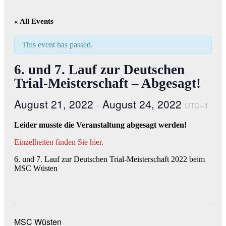
« All Events
This event has passed.
6. und 7. Lauf zur Deutschen
Trial-Meisterschaft – Abgesagt!
August 21, 2022
August 24, 2022
–
UTC+1
Leider musste die Veranstaltung abgesagt werden!
Einzelheiten finden Sie hier.
6. und 7. Lauf zur Deutschen Trial-Meisterschaft 2022 beim
MSC Wüsten
MSC Wüsten