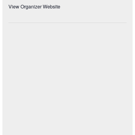
View Organizer Website