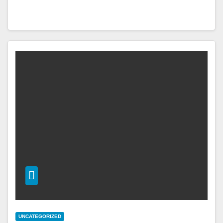
UNCATEGORIZED