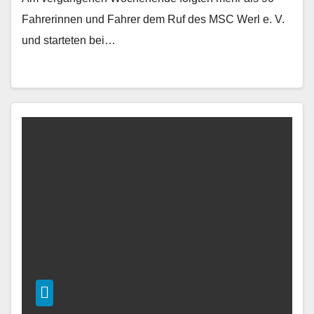
Fahrerinnen und Fahrer dem Ruf des MSC Werl e. V.
und starteten bei…