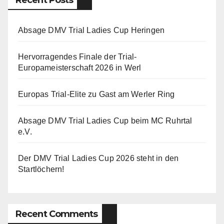
Recent Posts
Absage DMV Trial Ladies Cup Heringen
Hervorragendes Finale der Trial-
Europameisterschaft 2026 in Werl
Europas Trial-Elite zu Gast am Werler Ring
Absage DMV Trial Ladies Cup beim MC Ruhrtal
e.V.
Der DMV Trial Ladies Cup 2026 steht in den
Startlöchern!
Recent Comments