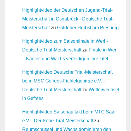
Highlightvideo der Deutschen Jugend-Trial-
Meisterschaft in Osnabrück - Deutsche Trial-
Meisterschaft
zu
Goldener Herbst am Piesberg
Highlightvideo zum Saisonfinale in Werl -
Deutsche Trial-Meisterschaft
zu
Finale in Werl
– Kadlec und Wachs verteidigen ihre Titel
Highlightvideo Deutsche Trial-Meisterschaft
beim MSC Gefrees-Fichtelgebirge e.V. -
Deutsche Trial-Meisterschaft
zu
Wetterwechsel
in Gefrees
Highlightvideo Saisonauftakt beim MTC Saar
e.V. - Deutsche Trial-Meisterschaft
zu
Reumschüssel und Wachs dominieren den