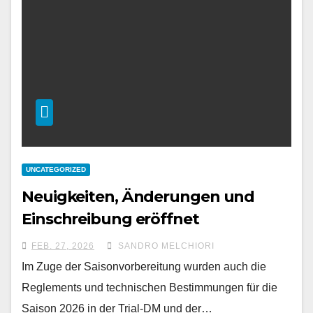
UNCATEGORIZED
Neuigkeiten, Änderungen und
Einschreibung eröffnet
FEB. 27, 2026
SANDRO MELCHIORI
Im Zuge der Saisonvorbereitung wurden auch die
Reglements und technischen Bestimmungen für die
Saison 2026 in der Trial-DM und der…