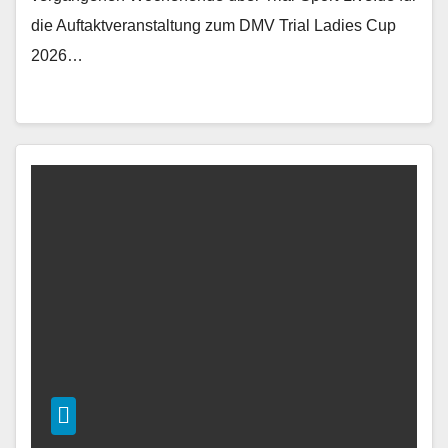
die Auftaktveranstaltung zum DMV Trial Ladies Cup
2026…