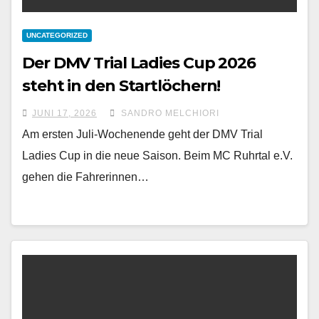
UNCATEGORIZED
Der DMV Trial Ladies Cup 2026
steht in den Startlöchern!
JUNI 17, 2026
SANDRO MELCHIORI
Am ersten Juli-Wochenende geht der DMV Trial
Ladies Cup in die neue Saison. Beim MC Ruhrtal e.V.
gehen die Fahrerinnen…