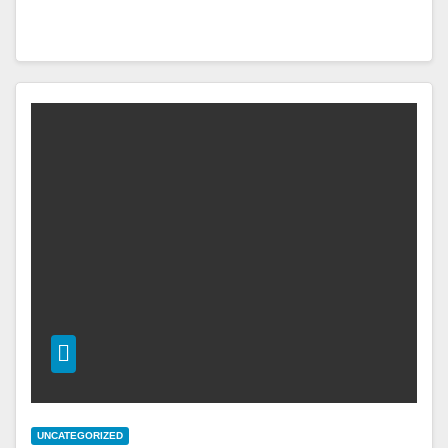
UNCATEGORIZED