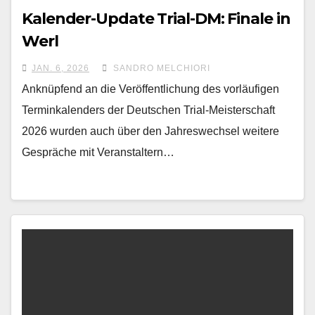
Kalender-Update Trial-DM: Finale in
Werl
JAN. 6, 2026
SANDRO MELCHIORI
Anknüpfend an die Veröffentlichung des vorläufigen
Terminkalenders der Deutschen Trial-Meisterschaft
2026 wurden auch über den Jahreswechsel weitere
Gespräche mit Veranstaltern…