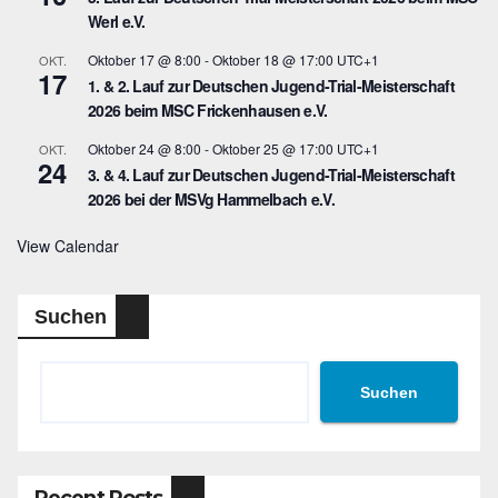
Werl e.V.
Oktober 17 @ 8:00
-
Oktober 18 @ 17:00
UTC+1
OKT.
17
1. & 2. Lauf zur Deutschen Jugend-Trial-Meisterschaft
2026 beim MSC Frickenhausen e.V.
Oktober 24 @ 8:00
-
Oktober 25 @ 17:00
UTC+1
OKT.
24
3. & 4. Lauf zur Deutschen Jugend-Trial-Meisterschaft
2026 bei der MSVg Hammelbach e.V.
View Calendar
Suchen
Suchen