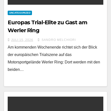
UNCATEGORIZED
Europas Trial-Elite zu Gast am
Werler Ring
JULI 15, 2026
SANDRO MELCHIORI
Am kommenden Wochenende richtet sich der Blick
der europäischen Trialszene auf das
Motorsportgelände Werler Ring: Dort werden mit den
beiden…