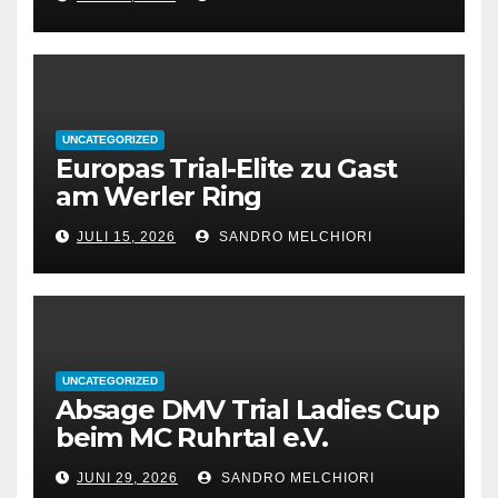
UNCATEGORIZED
Europas Trial-Elite zu Gast
am Werler Ring
JULI 15, 2026
SANDRO MELCHIORI
UNCATEGORIZED
Absage DMV Trial Ladies Cup
beim MC Ruhrtal e.V.
JUNI 29, 2026
SANDRO MELCHIORI