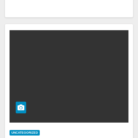
UNCATEGORIZED