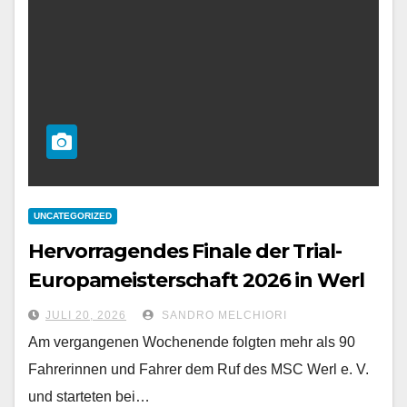
UNCATEGORIZED
Hervorragendes Finale der Trial-
Europameisterschaft 2026 in Werl
JULI 20, 2026
SANDRO MELCHIORI
Am vergangenen Wochenende folgten mehr als 90
Fahrerinnen und Fahrer dem Ruf des MSC Werl e. V.
und starteten bei…