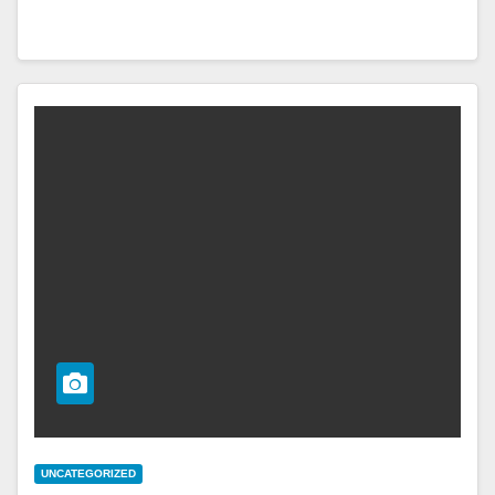
UNCATEGORIZED