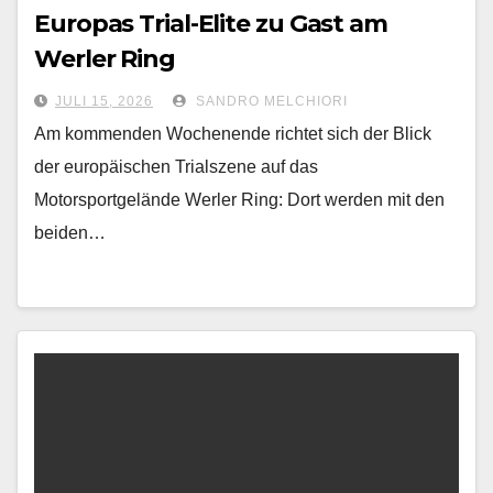
Europas Trial-Elite zu Gast am
Werler Ring
JULI 15, 2026
SANDRO MELCHIORI
Am kommenden Wochenende richtet sich der Blick
der europäischen Trialszene auf das
Motorsportgelände Werler Ring: Dort werden mit den
beiden…