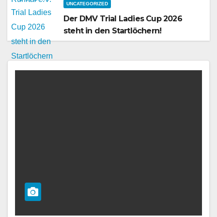
UNCATEGORIZED
Der DMV Trial Ladies Cup 2026
steht in den Startlöchern!