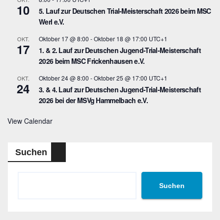
10
5. Lauf zur Deutschen Trial-Meisterschaft 2026 beim MSC
Werl e.V.
Oktober 17 @ 8:00
-
Oktober 18 @ 17:00
UTC+1
OKT.
17
1. & 2. Lauf zur Deutschen Jugend-Trial-Meisterschaft
2026 beim MSC Frickenhausen e.V.
Oktober 24 @ 8:00
-
Oktober 25 @ 17:00
UTC+1
OKT.
24
3. & 4. Lauf zur Deutschen Jugend-Trial-Meisterschaft
2026 bei der MSVg Hammelbach e.V.
View Calendar
Suchen
Suchen