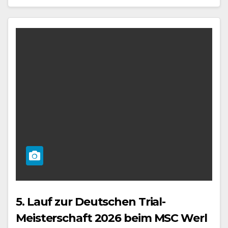
5. Lauf zur Deutschen Trial-
Meisterschaft 2026 beim MSC Werl