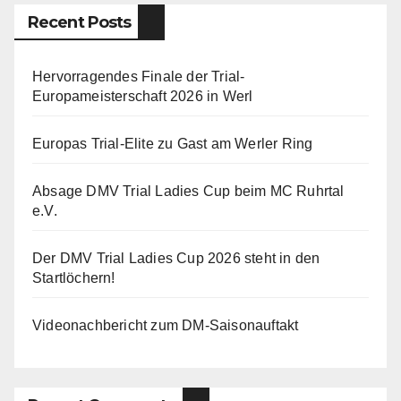
Recent Posts
Hervorragendes Finale der Trial-
Europameisterschaft 2026 in Werl
Europas Trial-Elite zu Gast am Werler Ring
Absage DMV Trial Ladies Cup beim MC Ruhrtal
e.V.
Der DMV Trial Ladies Cup 2026 steht in den
Startlöchern!
Videonachbericht zum DM-Saisonauftakt