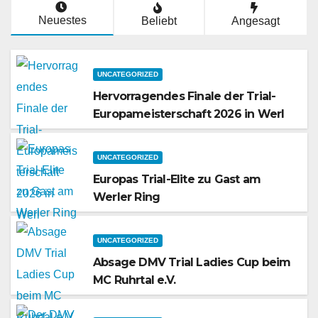
Neuestes
Beliebt
Angesagt
UNCATEGORIZED
Hervorragendes Finale der Trial-
Europameisterschaft 2026 in Werl
UNCATEGORIZED
Europas Trial-Elite zu Gast am
Werler Ring
UNCATEGORIZED
Absage DMV Trial Ladies Cup beim
MC Ruhrtal e.V.