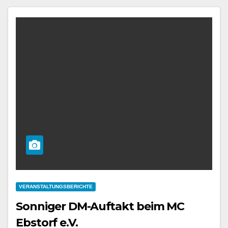
VERANSTALTUNGSBERICHTE
Sonniger DM-Auftakt beim MC
Ebstorf e.V.