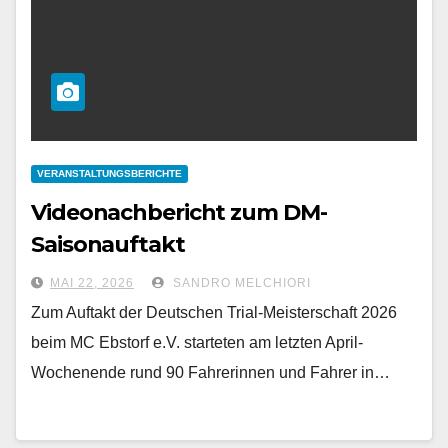
VERANSTALTUNGSBERICHTE
Videonachbericht zum DM-
Saisonauftakt
MAI 22, 2026
SANDRO MELCHIORI
Zum Auftakt der Deutschen Trial-Meisterschaft 2026
beim MC Ebstorf e.V. starteten am letzten April-
Wochenende rund 90 Fahrerinnen und Fahrer in…