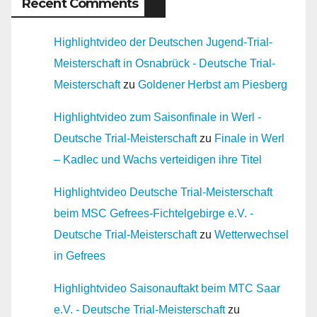
Recent Comments
Highlightvideo der Deutschen Jugend-Trial-
Meisterschaft in Osnabrück - Deutsche Trial-
Meisterschaft
zu
Goldener Herbst am Piesberg
Highlightvideo zum Saisonfinale in Werl -
Deutsche Trial-Meisterschaft
zu
Finale in Werl
– Kadlec und Wachs verteidigen ihre Titel
Highlightvideo Deutsche Trial-Meisterschaft
beim MSC Gefrees-Fichtelgebirge e.V. -
Deutsche Trial-Meisterschaft
zu
Wetterwechsel
in Gefrees
Highlightvideo Saisonauftakt beim MTC Saar
e.V. - Deutsche Trial-Meisterschaft
zu