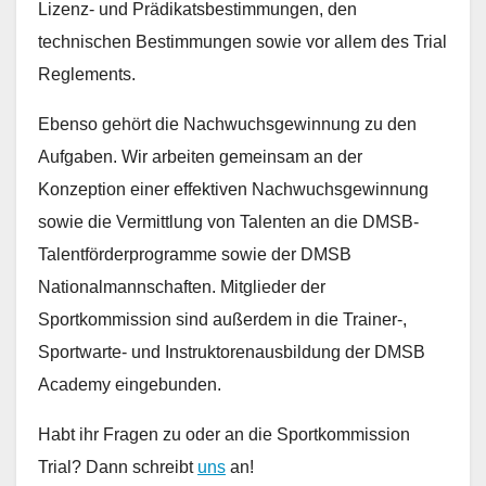
Lizenz- und Prädikatsbestimmungen, den
technischen Bestimmungen sowie vor allem des Trial
Reglements.
Ebenso gehört die Nachwuchsgewinnung zu den
Aufgaben. Wir arbeiten gemeinsam an der
Konzeption einer effektiven Nachwuchsgewinnung
sowie die Vermittlung von Talenten an die DMSB-
Talentförderprogramme sowie der DMSB
Nationalmannschaften. Mitglieder der
Sportkommission sind außerdem in die Trainer-,
Sportwarte- und Instruktorenausbildung der DMSB
Academy eingebunden.
Habt ihr Fragen zu oder an die Sportkommission
Trial? Dann schreibt
uns
an!