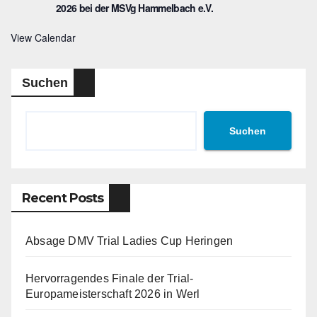
2026 bei der MSVg Hammelbach e.V.
View Calendar
Suchen
Suchen
Recent Posts
Absage DMV Trial Ladies Cup Heringen
Hervorragendes Finale der Trial-
Europameisterschaft 2026 in Werl