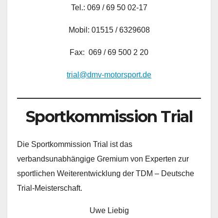
Tel.: 069 / 69 50 02-17
Mobil: 01515 / 6329608
Fax: 069 / 69 500 2 20
trial@dmv-motorsport.de
Sportkommission Trial
Die Sportkommission Trial ist das
verbandsunabhängige Gremium von Experten zur
sportlichen Weiterentwicklung der TDM – Deutsche
Trial-Meisterschaft.
Uwe Liebig