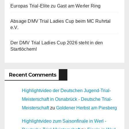
Europas Trial-Elite zu Gast am Werler Ring
Absage DMV Trial Ladies Cup beim MC Ruhrtal
e.V.
Der DMV Trial Ladies Cup 2026 steht in den
Startlöchern!
Recent Comments
Highlightvideo der Deutschen Jugend-Trial-
Meisterschaft in Osnabrück - Deutsche Trial-
Meisterschaft
zu
Goldener Herbst am Piesberg
Highlightvideo zum Saisonfinale in Werl -