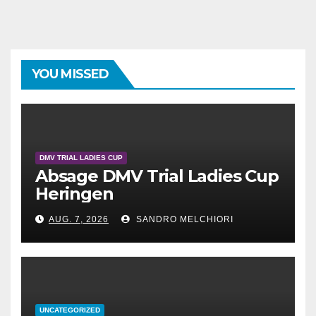
YOU MISSED
DMV TRIAL LADIES CUP
Absage DMV Trial Ladies Cup
Heringen
AUG. 7, 2026
SANDRO MELCHIORI
UNCATEGORIZED