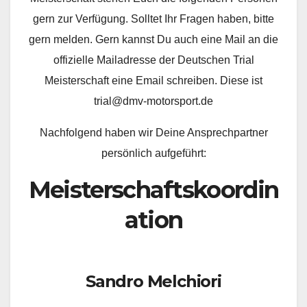
gern zur Verfügung. Solltet Ihr Fragen haben, bitte
gern melden. Gern kannst Du auch eine Mail an die
offizielle Mailadresse der Deutschen Trial
Meisterschaft eine Email schreiben. Diese ist
trial@dmv-motorsport.de
Nachfolgend haben wir Deine Ansprechpartner
persönlich aufgeführt:
Meisterschaftskoordin
ation
Sandro Melchiori