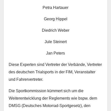
Petra Hartauer
Georg Hippel
Diedrich Weber
Jule Steinert
Jan Peters
Diese Experten sind Vertreter der Verbände, Vertreter
des deutschen Trialsports in der FIM, Veranstalter
und Fahrervertreter.
Die Sportkommission kümmert sich um die
Weiterentwicklung der Reglements wie bspw. dem
DMSG (Deutsches Motorrad-Sportgesetz), den