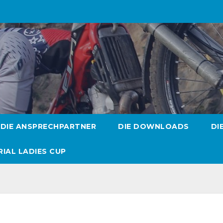
DIE ANSPRECHPARTNER
DIE DOWNLOADS
DI
RIAL LADIES CUP