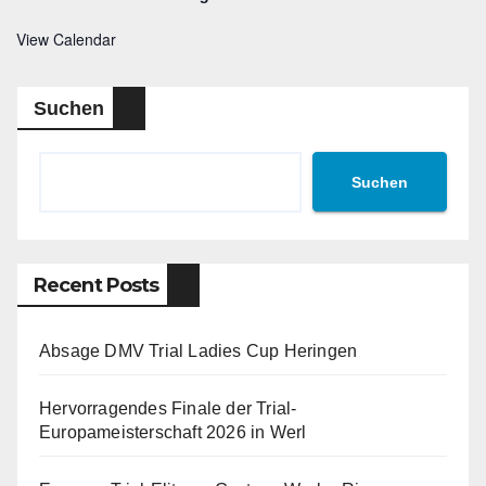
View Calendar
Suchen
Suchen
Recent Posts
Absage DMV Trial Ladies Cup Heringen
Hervorragendes Finale der Trial-
Europameisterschaft 2026 in Werl