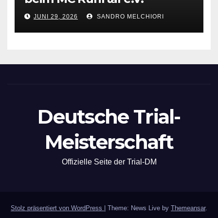
JUNI 29, 2026
SANDRO MELCHIORI
Deutsche Trial-
Meisterschaft
Offizielle Seite der Trial-DM
Stolz präsentiert von WordPress
|
Theme: News Live by
Themeansar
.