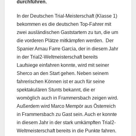
durchführen.
In der Deutschen Trial-Meisterschaft (Klasse 1)
bekommen es die deutschen Top-Fahrer mit
zwei ausländischen Gaststartern zu tun, die um
die vorderen Plätze mitkämpfen werden. Der
Spanier Arnau Farre Garcia, der in diesem Jahr
in der Trial2-Weltmeisterschaft bereits
Laufsiege einfahren konnte, wird mit seiner
Sherco an den Start gehen. Neben seinem
fahrerischen Können ist er auch für seine
spektakulären Stunts bekannt, die er
womöglich auch in Frammersbach zeigen wird.
Außerdem wird Marco Mempör aus Österreich
in Frammersbach zu Gast sein. Auch er konnte
in diesem Jahr in der stark umkämpften Trial2-
Weltmeisterschaft bereits in die Punkte fahren.