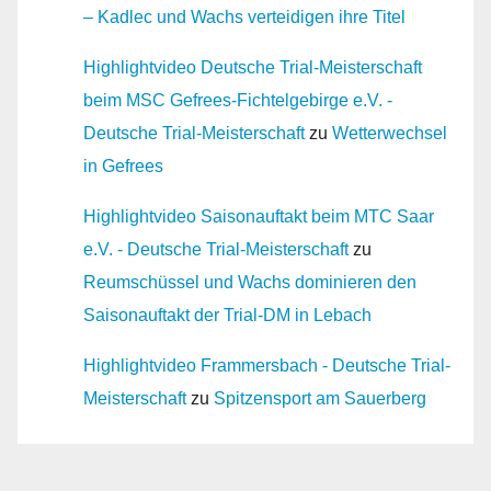
– Kadlec und Wachs verteidigen ihre Titel
Highlightvideo Deutsche Trial-Meisterschaft
beim MSC Gefrees-Fichtelgebirge e.V. -
Deutsche Trial-Meisterschaft
zu
Wetterwechsel
in Gefrees
Highlightvideo Saisonauftakt beim MTC Saar
e.V. - Deutsche Trial-Meisterschaft
zu
Reumschüssel und Wachs dominieren den
Saisonauftakt der Trial-DM in Lebach
Highlightvideo Frammersbach - Deutsche Trial-
Meisterschaft
zu
Spitzensport am Sauerberg