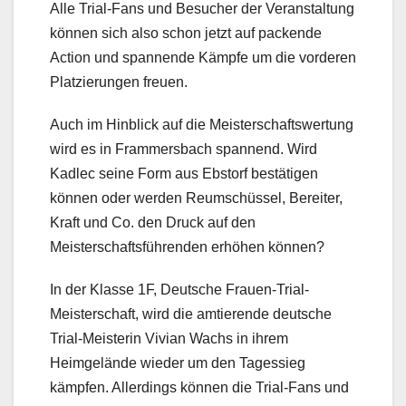
Alle Trial-Fans und Besucher der Veranstaltung
können sich also schon jetzt auf packende
Action und spannende Kämpfe um die vorderen
Platzierungen freuen.
Auch im Hinblick auf die Meisterschaftswertung
wird es in Frammersbach spannend. Wird
Kadlec seine Form aus Ebstorf bestätigen
können oder werden Reumschüssel, Bereiter,
Kraft und Co. den Druck auf den
Meisterschaftsführenden erhöhen können?
In der Klasse 1F, Deutsche Frauen-Trial-
Meisterschaft, wird die amtierende deutsche
Trial-Meisterin Vivian Wachs in ihrem
Heimgelände wieder um den Tagessieg
kämpfen. Allerdings können die Trial-Fans und