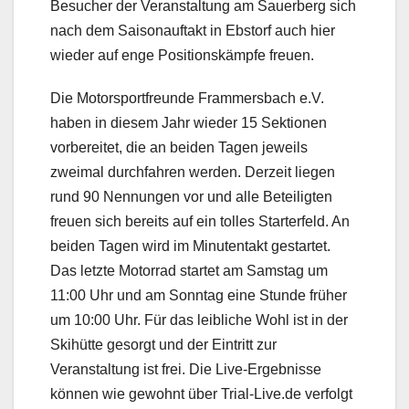
Besucher der Veranstaltung am Sauerberg sich
nach dem Saisonauftakt in Ebstorf auch hier
wieder auf enge Positionskämpfe freuen.
Die Motorsportfreunde Frammersbach e.V.
haben in diesem Jahr wieder 15 Sektionen
vorbereitet, die an beiden Tagen jeweils
zweimal durchfahren werden. Derzeit liegen
rund 90 Nennungen vor und alle Beteiligten
freuen sich bereits auf ein tolles Starterfeld. An
beiden Tagen wird im Minutentakt gestartet.
Das letzte Motorrad startet am Samstag um
11:00 Uhr und am Sonntag eine Stunde früher
um 10:00 Uhr. Für das leibliche Wohl ist in der
Skihütte gesorgt und der Eintritt zur
Veranstaltung ist frei. Die Live-Ergebnisse
können wie gewohnt über Trial-Live.de verfolgt