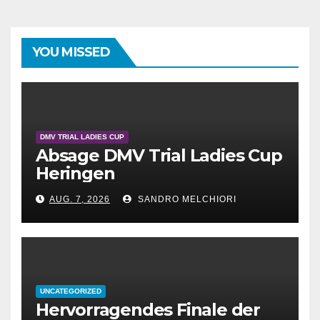
YOU MISSED
DMV TRIAL LADIES CUP
Absage DMV Trial Ladies Cup
Heringen
AUG. 7, 2026
SANDRO MELCHIORI
UNCATEGORIZED
Hervorragendes Finale der