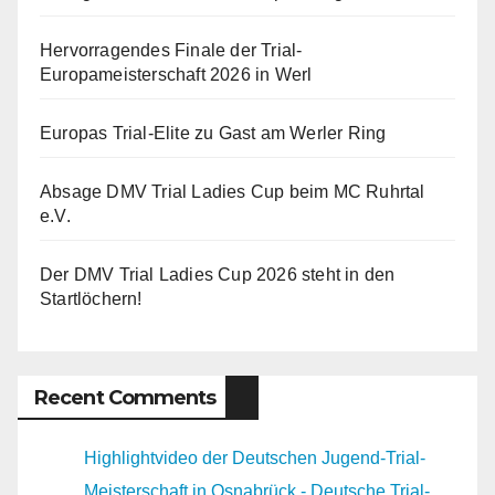
Hervorragendes Finale der Trial-
Europameisterschaft 2026 in Werl
Europas Trial-Elite zu Gast am Werler Ring
Absage DMV Trial Ladies Cup beim MC Ruhrtal
e.V.
Der DMV Trial Ladies Cup 2026 steht in den
Startlöchern!
Recent Comments
Highlightvideo der Deutschen Jugend-Trial-
Meisterschaft in Osnabrück - Deutsche Trial-