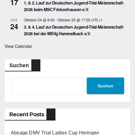
17
1. & 2. Lauf zur Deutschen Jugend-Trial-Meisterschaft
2026 beim MSC Frickenhausen e.V.
Oktober 24 @ 8:00
-
Oktober 25 @ 17:00
UTC+1
OKT.
24
3. & 4. Lauf zur Deutschen Jugend-Trial-Meisterschaft
2026 bei der MSVg Hammelbach e.V.
View Calendar
Suchen
Suchen
Recent Posts
Absage DMV Trial Ladies Cup Heringen