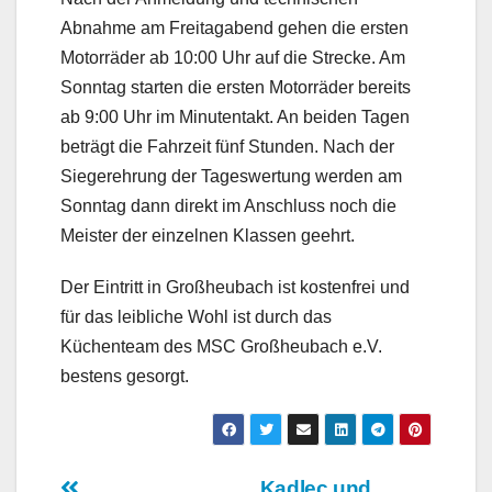
Abnahme am Freitagabend gehen die ersten
Motorräder ab 10:00 Uhr auf die Strecke. Am
Sonntag starten die ersten Motorräder bereits
ab 9:00 Uhr im Minutentakt. An beiden Tagen
beträgt die Fahrzeit fünf Stunden. Nach der
Siegerehrung der Tageswertung werden am
Sonntag dann direkt im Anschluss noch die
Meister der einzelnen Klassen geehrt.
Der Eintritt in Großheubach ist kostenfrei und
für das leibliche Wohl ist durch das
Küchenteam des MSC Großheubach e.V.
bestens gesorgt.
Kadlec und