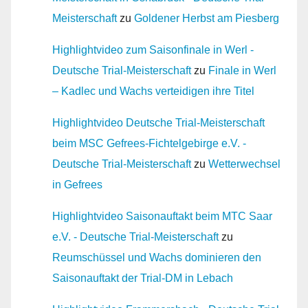
Meisterschaft
zu
Goldener Herbst am Piesberg
Highlightvideo zum Saisonfinale in Werl -
Deutsche Trial-Meisterschaft
zu
Finale in Werl
– Kadlec und Wachs verteidigen ihre Titel
Highlightvideo Deutsche Trial-Meisterschaft
beim MSC Gefrees-Fichtelgebirge e.V. -
Deutsche Trial-Meisterschaft
zu
Wetterwechsel
in Gefrees
Highlightvideo Saisonauftakt beim MTC Saar
e.V. - Deutsche Trial-Meisterschaft
zu
Reumschüssel und Wachs dominieren den
Saisonauftakt der Trial-DM in Lebach