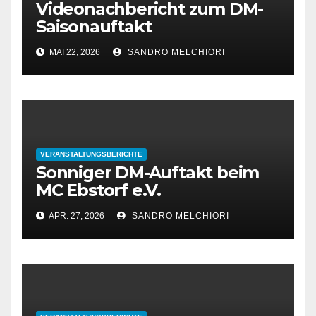
Videonachbericht zum DM-
Saisonauftakt
MAI 22, 2026
SANDRO MELCHIORI
VERANSTALTUNGSBERICHTE
Sonniger DM-Auftakt beim
MC Ebstorf e.V.
APR. 27, 2026
SANDRO MELCHIORI