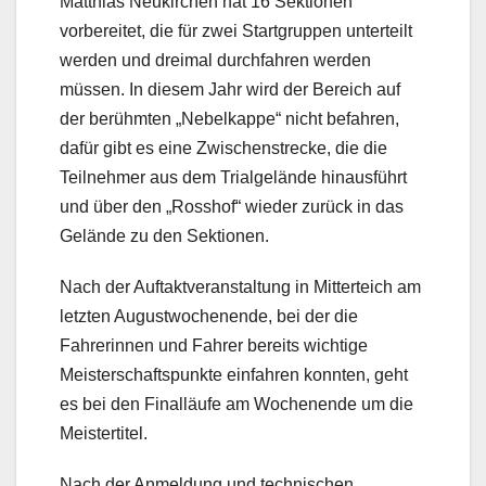
Matthias Neukirchen hat 16 Sektionen
vorbereitet, die für zwei Startgruppen unterteilt
werden und dreimal durchfahren werden
müssen. In diesem Jahr wird der Bereich auf
der berühmten „Nebelkappe“ nicht befahren,
dafür gibt es eine Zwischenstrecke, die die
Teilnehmer aus dem Trialgelände hinausführt
und über den „Rosshof“ wieder zurück in das
Gelände zu den Sektionen.
Nach der Auftaktveranstaltung in Mitterteich am
letzten Augustwochenende, bei der die
Fahrerinnen und Fahrer bereits wichtige
Meisterschaftspunkte einfahren konnten, geht
es bei den Finalläufe am Wochenende um die
Meistertitel.
Nach der Anmeldung und technischen