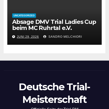
UNCATEGORIZED
Absage DMV Trial Ladies Cup
beim MC Ruhrtal e.V.
JUNI 29, 2026
SANDRO MELCHIORI
Deutsche Trial-
Meisterschaft